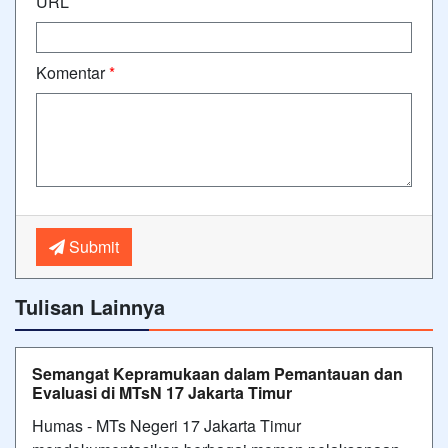
URL
Komentar
*
Submit
Tulisan Lainnya
Semangat Kepramukaan dalam Pemantauan dan
Evaluasi di MTsN 17 Jakarta Timur
Humas - MTs Negeri 17 Jakarta Timur