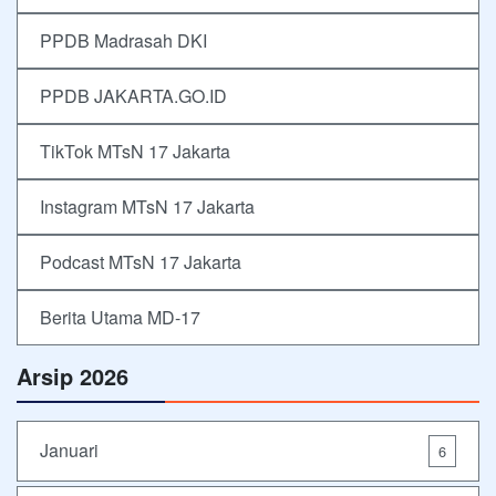
PPDB Madrasah DKI
PPDB JAKARTA.GO.ID
TikTok MTsN 17 Jakarta
Instagram MTsN 17 Jakarta
Podcast MTsN 17 Jakarta
Berita Utama MD-17
Arsip 2026
Januari
6