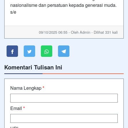
nasionalisme dan persatuan kepada generasi muda.
s/e
09/10/2025 06:55 - Oleh Admin - Dilihat 331 kali
Komentari Tulisan Ini
Nama Lengkap
*
Email
*