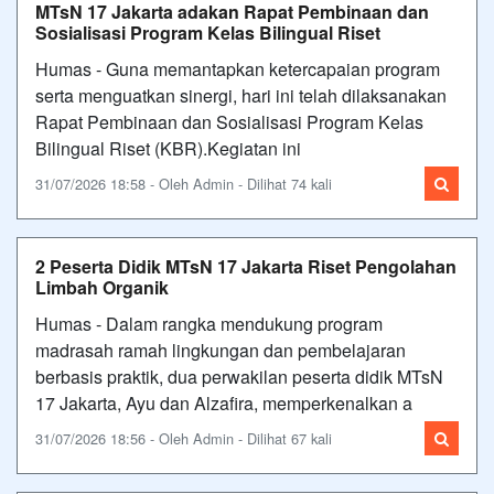
MTsN 17 Jakarta adakan Rapat Pembinaan dan
Sosialisasi Program Kelas Bilingual Riset
Humas - Guna memantapkan ketercapaian program
serta menguatkan sinergi, hari ini telah dilaksanakan
Rapat Pembinaan dan Sosialisasi Program Kelas
Bilingual Riset (KBR).Kegiatan ini
31/07/2026 18:58 - Oleh Admin - Dilihat 74 kali
2 Peserta Didik MTsN 17 Jakarta Riset Pengolahan
Limbah Organik
Humas - Dalam rangka mendukung program
madrasah ramah lingkungan dan pembelajaran
berbasis praktik, dua perwakilan peserta didik MTsN
17 Jakarta, Ayu dan Alzafira, memperkenalkan a
31/07/2026 18:56 - Oleh Admin - Dilihat 67 kali