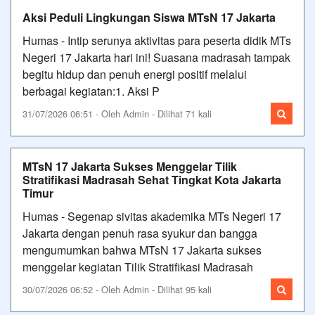
Aksi Peduli Lingkungan Siswa MTsN 17 Jakarta
Humas - Intip serunya aktivitas para peserta didik MTs
Negeri 17 Jakarta hari ini! Suasana madrasah tampak
begitu hidup dan penuh energi positif melalui
berbagai kegiatan:1. Aksi P
31/07/2026 06:51 - Oleh Admin - Dilihat 71 kali
MTsN 17 Jakarta Sukses Menggelar Tilik
Stratifikasi Madrasah Sehat Tingkat Kota Jakarta
Timur
Humas - Segenap sivitas akademika MTs Negeri 17
Jakarta dengan penuh rasa syukur dan bangga
mengumumkan bahwa MTsN 17 Jakarta sukses
menggelar kegiatan Tilik Stratifikasi Madrasah
30/07/2026 06:52 - Oleh Admin - Dilihat 95 kali