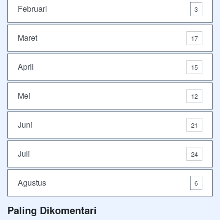
Februari
3
Maret
17
April
15
Mei
12
Juni
21
Juli
24
Agustus
6
Paling Dikomentari