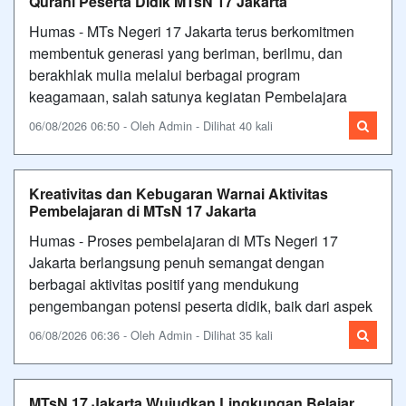
Qurani Peserta Didik MTsN 17 Jakarta
Humas - MTs Negeri 17 Jakarta terus berkomitmen
membentuk generasi yang beriman, berilmu, dan
berakhlak mulia melalui berbagai program
keagamaan, salah satunya kegiatan Pembelajara
06/08/2026 06:50 - Oleh Admin - Dilihat 40 kali
Kreativitas dan Kebugaran Warnai Aktivitas
Pembelajaran di MTsN 17 Jakarta
Humas - Proses pembelajaran di MTs Negeri 17
Jakarta berlangsung penuh semangat dengan
berbagai aktivitas positif yang mendukung
pengembangan potensi peserta didik, baik dari aspek
06/08/2026 06:36 - Oleh Admin - Dilihat 35 kali
MTsN 17 Jakarta Wujudkan Lingkungan Belajar