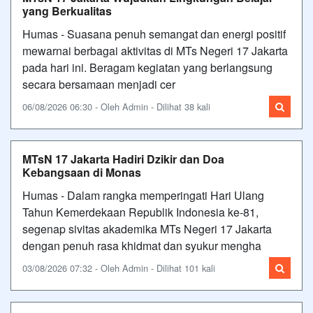
yang Berkualitas
Humas - Suasana penuh semangat dan energi positif
mewarnai berbagai aktivitas di MTs Negeri 17 Jakarta
pada hari ini. Beragam kegiatan yang berlangsung
secara bersamaan menjadi cer
06/08/2026 06:30 - Oleh Admin - Dilihat 38 kali
MTsN 17 Jakarta Hadiri Dzikir dan Doa
Kebangsaan di Monas
Humas - Dalam rangka memperingati Hari Ulang
Tahun Kemerdekaan Republik Indonesia ke-81,
segenap sivitas akademika MTs Negeri 17 Jakarta
dengan penuh rasa khidmat dan syukur mengha
03/08/2026 07:32 - Oleh Admin - Dilihat 101 kali