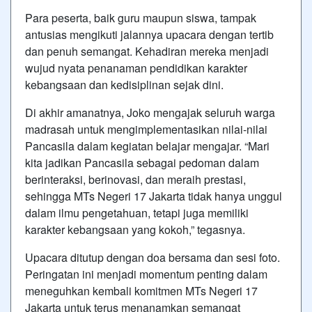
Para peserta, baik guru maupun siswa, tampak
antusias mengikuti jalannya upacara dengan tertib
dan penuh semangat. Kehadiran mereka menjadi
wujud nyata penanaman pendidikan karakter
kebangsaan dan kedisiplinan sejak dini.
Di akhir amanatnya, Joko mengajak seluruh warga
madrasah untuk mengimplementasikan nilai-nilai
Pancasila dalam kegiatan belajar mengajar. “Mari
kita jadikan Pancasila sebagai pedoman dalam
berinteraksi, berinovasi, dan meraih prestasi,
sehingga MTs Negeri 17 Jakarta tidak hanya unggul
dalam ilmu pengetahuan, tetapi juga memiliki
karakter kebangsaan yang kokoh,” tegasnya.
Upacara ditutup dengan doa bersama dan sesi foto.
Peringatan ini menjadi momentum penting dalam
meneguhkan kembali komitmen MTs Negeri 17
Jakarta untuk terus menanamkan semangat