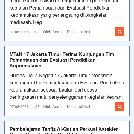
mendokumentasikan berbagai momen pelaksanaan
kegiatan Pemantauan dan Evaluasi Pendidikan
Kepramukaan yang berlangsung di pangkalan
madrasah. Keg
07/08/2026 11:08 - Oleh Admin - Dilihat 70 kali
MTsN 17 Jakarta Timur Terima Kunjungan Tim
Pemantauan dan Evaluasi Pendidikan
Kepramukaan
Humas - MTs Negeri 17 Jakarta Timur menerima
kunjungan Tim Pemantauan dan Evaluasi Pendidikan
Kepramukaan sebagai bagian dari upaya
peningkatan mutu penyelenggaraan kegiatan kepram
07/08/2026 11:03 - Oleh Admin - Dilihat 30 kali
Pembelajaran Tahfiz Al-Qur'an Perkuat Karakter