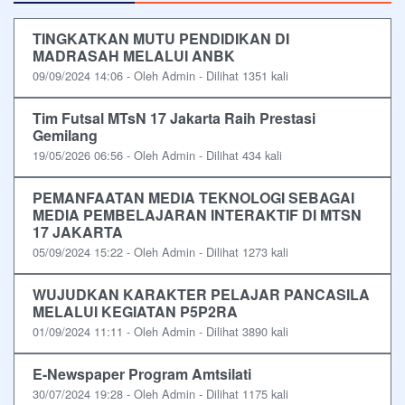
TINGKATKAN MUTU PENDIDIKAN DI
MADRASAH MELALUI ANBK
09/09/2024 14:06 - Oleh Admin - Dilihat 1351 kali
Tim Futsal MTsN 17 Jakarta Raih Prestasi
Gemilang
19/05/2026 06:56 - Oleh Admin - Dilihat 434 kali
PEMANFAATAN MEDIA TEKNOLOGI SEBAGAI
MEDIA PEMBELAJARAN INTERAKTIF DI MTSN
17 JAKARTA
05/09/2024 15:22 - Oleh Admin - Dilihat 1273 kali
WUJUDKAN KARAKTER PELAJAR PANCASILA
MELALUI KEGIATAN P5P2RA
01/09/2024 11:11 - Oleh Admin - Dilihat 3890 kali
E-Newspaper Program Amtsilati
30/07/2024 19:28 - Oleh Admin - Dilihat 1175 kali